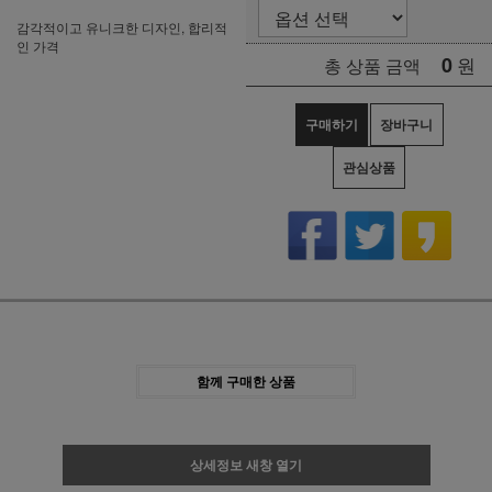
감각적이고 유니크한 디자인, 합리적
인 가격
0
원
총 상품 금액
구매하기
장바구니
관심상품
함께 구매한 상품
상세정보 새창 열기