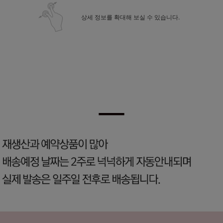
상세 정보를 확대해 보실 수 있습니다.