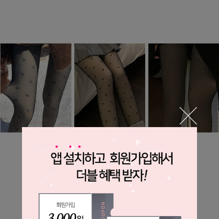
*레깅스는 교환 & 반품이 불가하니
신중하게 구매해주세요