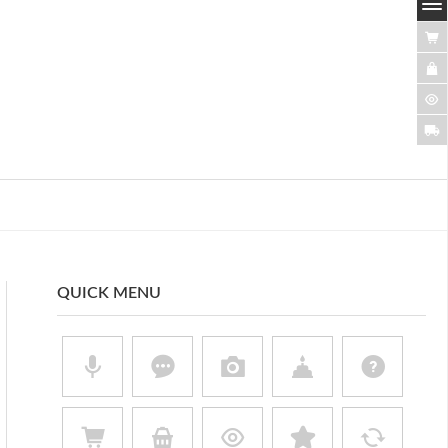
QUICK MENU