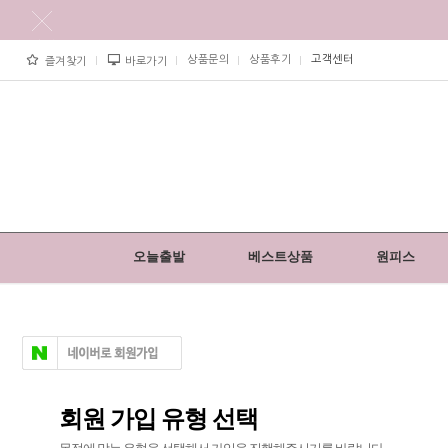
상품문의
상품후기
고객센터
즐겨찾기
바로가기
오늘출발
베스트상품
원피스
회원 가입 유형 선택