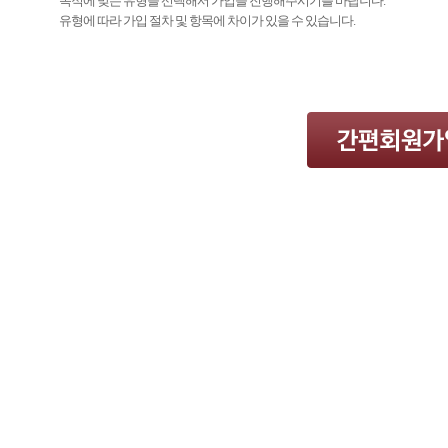
목적에 맞는 유형을 선택해서 가입을 진행해주시기를 바랍니다.
유형에 따라 가입 절차 및 항목에 차이가 있을 수 있습니다.