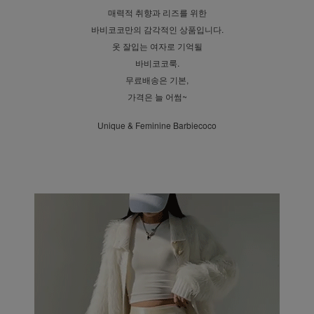
매력적 취향과 리즈를 위한
바비코코만의 감각적인 상품입니다.
옷 잘입는 여자로 기억될
바비코코룩.
무료배송은 기본,
가격은 늘 어썸~
Unique & Feminine Barbiecoco