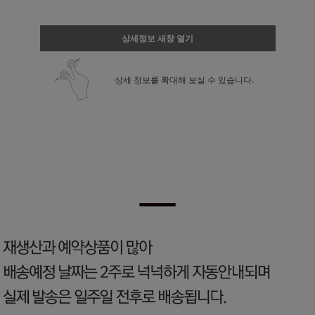
상세정보 새창 열기
상세 정보를 확대해 보실 수 있습니다.