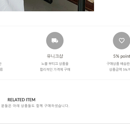
유니크샵
5% poin
한
노블 부띠끄 상품을
구매상품 배송완
류
합리적인 가격에 구매
상품금액 5%
RELATED ITEM
 분들은 아래 상품들도 함께 구매하셨습니다.