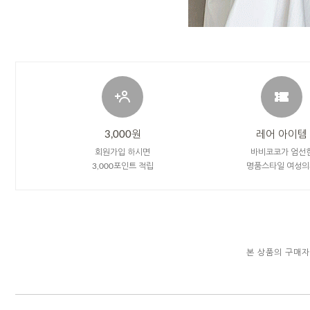
3,000원
레어 아이템
회원가입 하시면
바비코코가 엄선
3,000포인트 적립
명품스타일 여성의
본 상품의 구매자