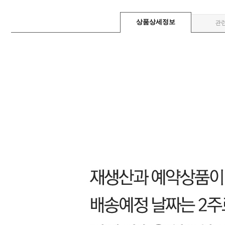
상품상세정보
관