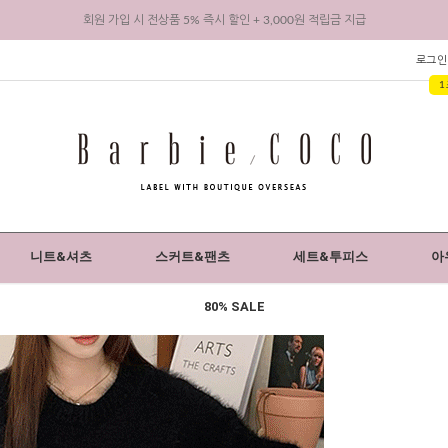
회원 가입 시 전상품 5% 즉시 할인 + 3,000원 적립금 지급
바비코코 카카오채널 추가 시 1,000원 적립금 지급
로그인
1
리뷰 작성 시 최대 3,000원 적립금 지급
회원 가입 시 전상품 5% 즉시 할인 + 3,000원 적립금 지급
니트&셔츠
스커트&팬츠
세트&투피스
아
80% SALE