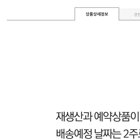
상품상세정보
관