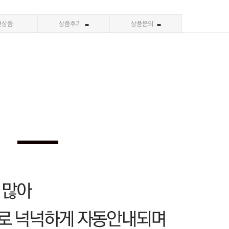
련상품
상품후기
상품문의