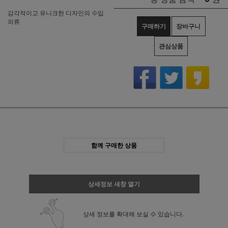
감각적이고 유니크한 디자인의 수입
의류
구매하기
장바구니
관심상품
함께 구매한 상품
상세정보 새창 열기
상세 정보를 확대해 보실 수 있습니다.