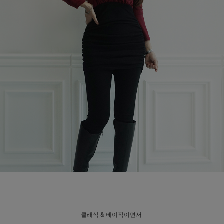
클래식 & 베이직이면서