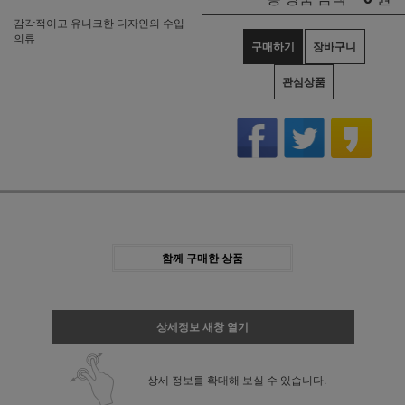
감각적이고 유니크한 디자인의 수입
의류
구매하기
장바구니
관심상품
함께 구매한 상품
상세정보 새창 열기
상세 정보를 확대해 보실 수 있습니다.