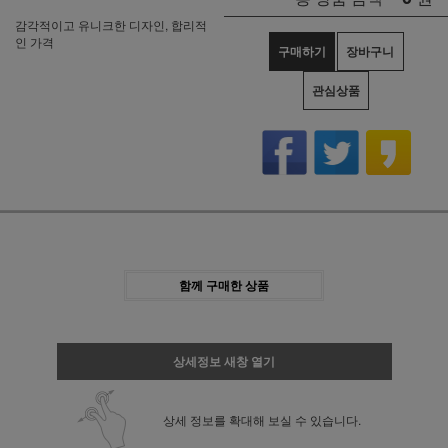
감각적이고 유니크한 디자인, 합리적
인 가격
구매하기
장바구니
관심상품
함께 구매한 상품
상세정보 새창 열기
상세 정보를 확대해 보실 수 있습니다.