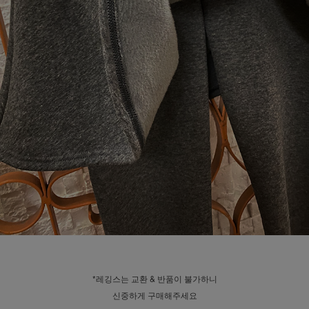
*레깅스는 교환 & 반품이 불가하니
신중하게 구매해주세요