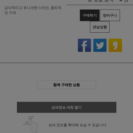
감각적이고 유니크한 디자인, 합리적
인 가격
구매하기
장바구니
관심상품
함께 구매한 상품
상세정보 새창 열기
상세 정보를 확대해 보실 수 있습니다.