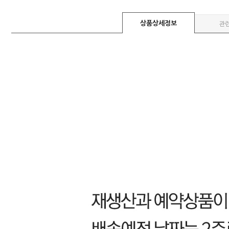
상품상세정보
관