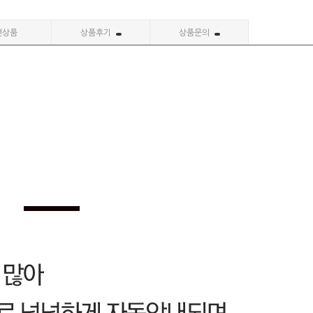
련상품
상품후기
상품문의