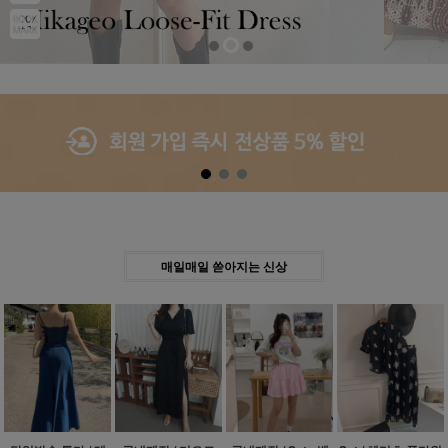
Previous
Next
매일매일 쏟아지는 신상