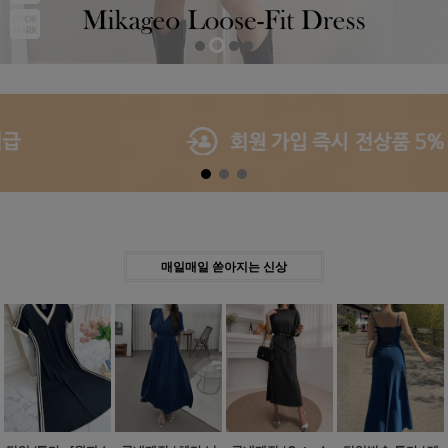
Previous
Next
매일매일 쏟아지는 신상