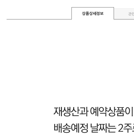
상품상세정보
관