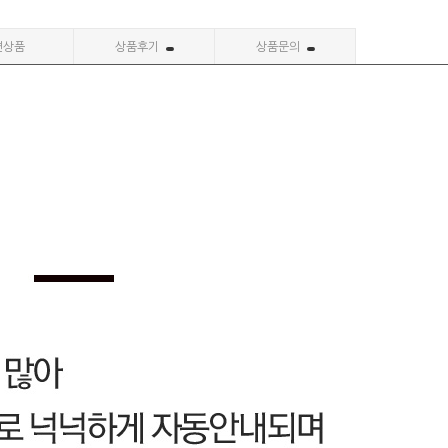
련상품
상품후기
상품문의