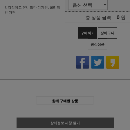
감각적이고 유니크한 디자인, 합리적
인 가격
0
원
총 상품 금액
구매하기
장바구니
관심상품
함께 구매한 상품
상세정보 새창 열기