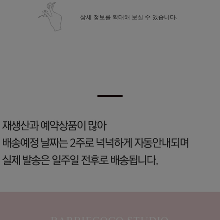
상세 정보를 확대해 보실 수 있습니다.