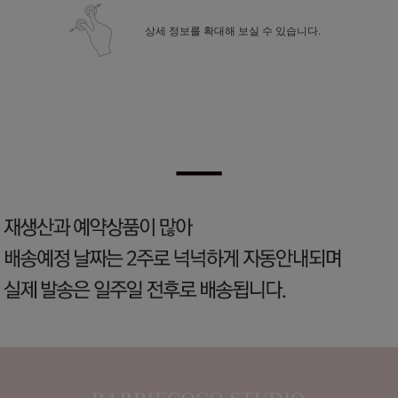
상세 정보를 확대해 보실 수 있습니다.