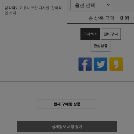
감각적이고 유니크한 디자인, 합리적
인 가격
0
원
총 상품 금액
구매하기
장바구니
관심상품
함께 구매한 상품
상세정보 새창 열기