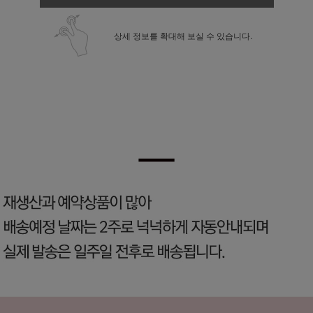
상세 정보를 확대해 보실 수 있습니다.