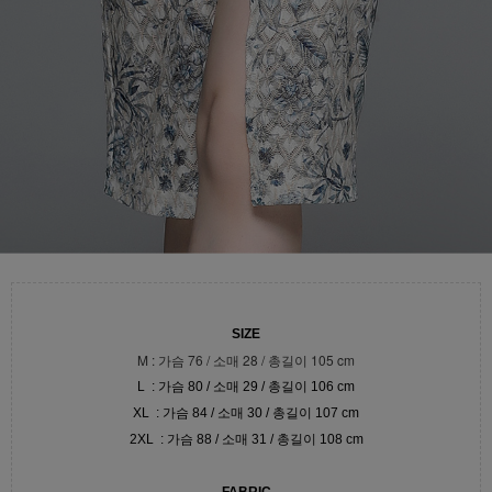
SIZE
M : 가슴 76 / 소매 28 / 총길이 105 cm
L : 가슴 80 / 소매 29 / 총길이 106 cm
XL : 가슴 84 / 소매 30 / 총길이 107 cm
2XL : 가슴 88 / 소매 31 / 총길이 108 cm
FABRIC