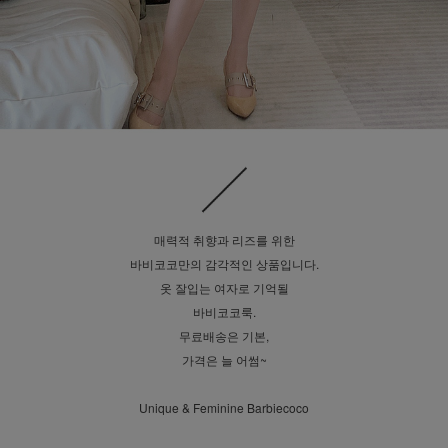
매력적 취향과 리즈를 위한
바비코코만의 감각적인 상품입니다.
옷 잘입는 여자로 기억될
바비코코룩.
무료배송은 기본,
가격은 늘 어썸~
Unique & Feminine Barbiecoco