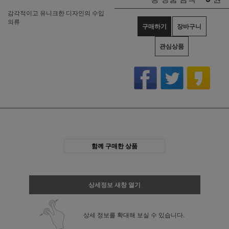
감각적이고 유니크한 디자인의 수입
의류
구매하기
장바구니
관심상품
함께 구매한 상품
상세정보 새창 열기
상세 정보를 확대해 보실 수 있습니다.