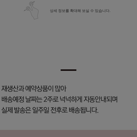
상세 정보를 확대해 보실 수 있습니다.