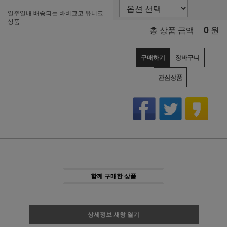
일주일내 배송되는 바비코코 유니크
상품
0
원
총 상품 금액
구매하기
장바구니
관심상품
함께 구매한 상품
상세정보 새창 열기