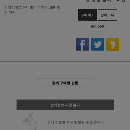
감각적이고 유니크한 디자인, 합리적
인 가격
구매하기
장바구니
관심상품
함께 구매한 상품
상세정보 새창 열기
상세 정보를 확대해 보실 수 있습니다.