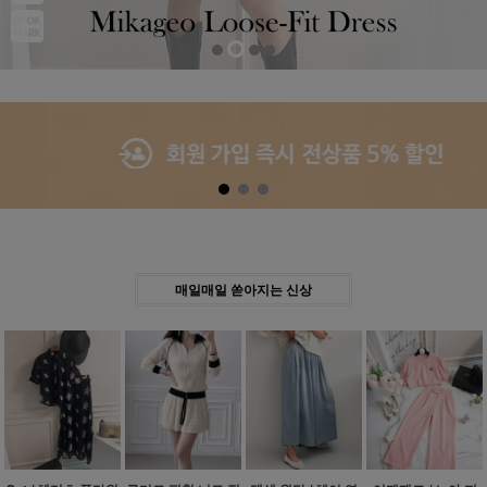
Previous
Next
매일매일 쏟아지는 신상