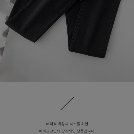
매력적 취향과 리즈를 위한
바비코코만의 감각적인 상품입니다.