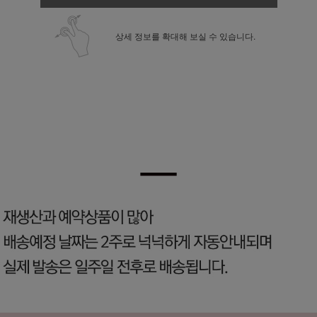
상세 정보를 확대해 보실 수 있습니다.