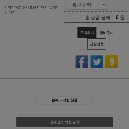
감각적이고 유니크한 디자인, 합리적
인 가격
0
원
총 상품 금액
구매하기
장바구니
관심상품
함께 구매한 상품
상세정보 새창 열기