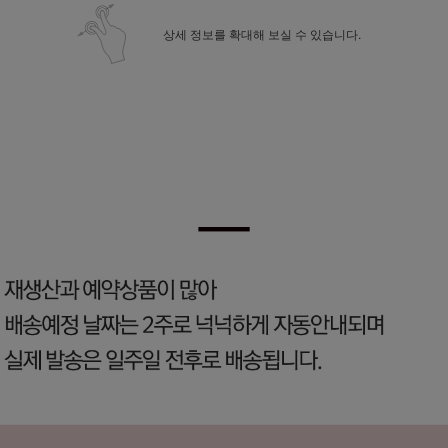
상세 정보를 확대해 보실 수 있습니다.