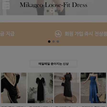
Previous
Next
매일매일 쏟아지는 신상