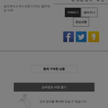
감각적이고 유니크한 디자인, 합리적
인 가격
구매하기
장바구니
관심상품
함께 구매한 상품
상세정보 새창 열기
상세 정보를 확대해 보실 수 있습니다.