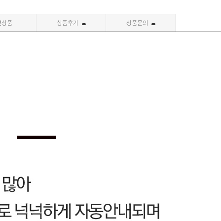
련상품
상품후기
상품문의