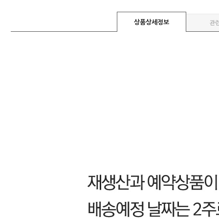
상품상세정보
관