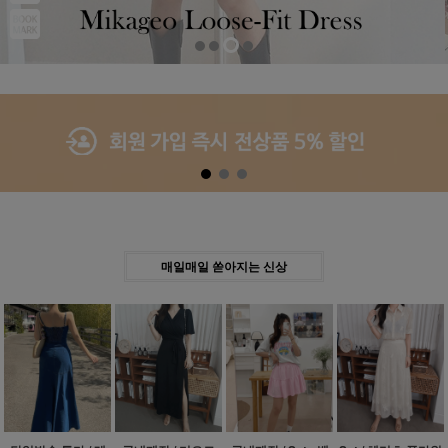
Previous
Next
매일매일 쏟아지는 신상