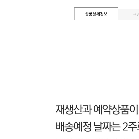
상품상세정보
관