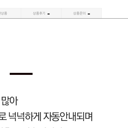
련상품
상품후기
상품문의