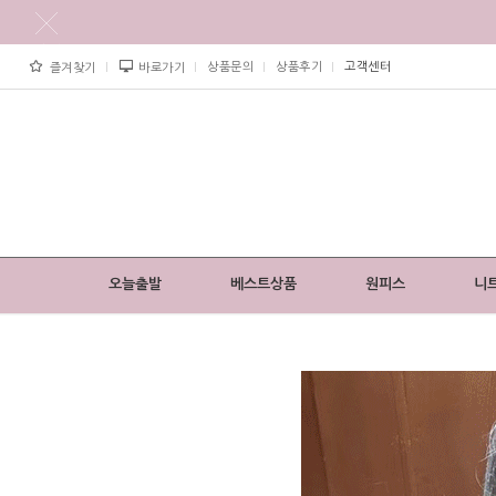
상품문의
상품후기
고객센터
즐겨찾기
바로가기
오늘출발
베스트상품
원피스
니