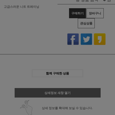
고급스러운 니트 트레이닝
구매하기
장바구니
관심상품
함께 구매한 상품
상세정보 새창 열기
상세 정보를 확대해 보실 수 있습니다.