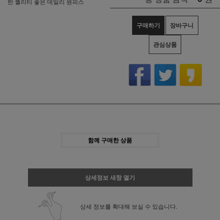
한 퀄리티 좋은 데일리 원피스
구매하기
장바구니
관심상품
함께 구매한 상품
상세정보 새창 열기
상세 정보를 확대해 보실 수 있습니다.