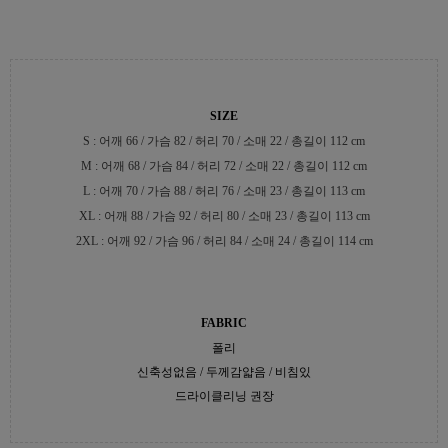
SIZE
S : 어깨 66 / 가슴 82 / 허리 70 / 소매 22 / 총길이 112 cm
M : 어깨 68 / 가슴 84 / 허리 72 / 소매 22 / 총길이 112 cm
L : 어깨 70 / 가슴 88 / 허리 76 / 소매 23 / 총길이 113 cm
XL : 어깨 88 / 가슴 92 / 허리 80 / 소매 23 / 총길이 113 cm
2XL : 어깨 92 / 가슴 96 / 허리 84 / 소매 24 / 총길이 114 cm
FABRIC
폴리
신축성없음 / 두께감얇음 / 비침있
드라이클리닝 권장