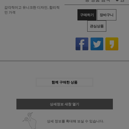
감각적이고 유니크한 디자인, 합리적
인 가격
구매하기
장바구니
관심상품
함께 구매한 상품
상세정보 새창 열기
상세 정보를 확대해 보실 수 있습니다.