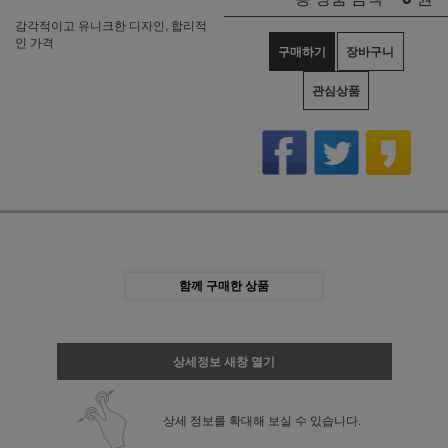
감각적이고 유니크한 디자인, 합리적
인 가격
구매하기
장바구니
관심상품
함께 구매한 상품
상세정보 새창 열기
상세 정보를 확대해 보실 수 있습니다.