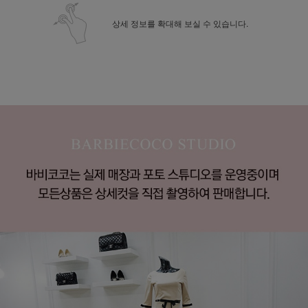
상세 정보를 확대해 보실 수 있습니다.