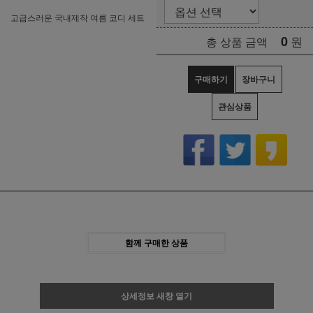
고급스러운 국내제작 여름 코디 세트
0
원
총 상품 금액
구매하기
장바구니
관심상품
함께 구매한 상품
상세정보 새창 열기