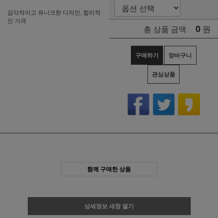
감각적이고 유니크한 디자인, 합리적
인 가격
0
원
총 상품 금액
구매하기
장바구니
관심상품
함께 구매한 상품
상세정보 새창 열기