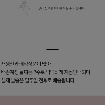
상세 정보를 확대해 보실 수 있습니다.