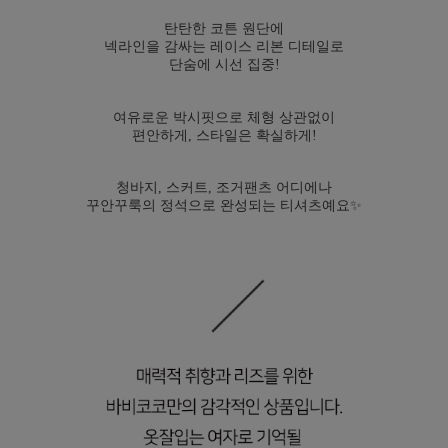
탄탄한 코튼 원단에
넥라인을 감싸는 레이스 리본 디테일로
단숨에 시선 집중!
여유로운 박시핏으로 체형 상관없이
편안하게, 스타일은 확실하게!
청바지, 스커트, 조거팬츠 어디에나
꾸안꾸룩의 정석으로 완성되는 티셔츠예요✨