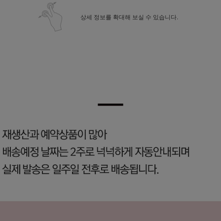
상세 정보를 확대해 보실 수 있습니다.