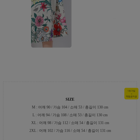
1초가입
+
적립금지급
SIZE
M : 어깨 90 / 가슴 104 / 소매 53 / 총길이 130 cm
L : 어깨 94 / 가슴 108 / 소매 53 / 총길이 130 cm
XL : 어깨 98 / 가슴 112 / 소매 54 / 총길이 131 cm
2XL : 어깨 102 / 가슴 116 / 소매 54 / 총길이 131 cm