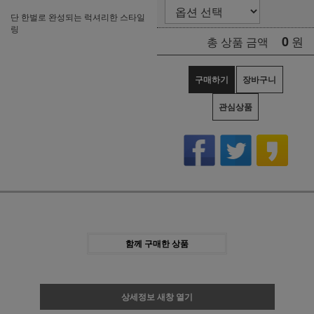
단 한벌로 완성되는 럭셔리한 스타일
링
0
원
총 상품 금액
구매하기
장바구니
관심상품
함께 구매한 상품
상세정보 새창 열기