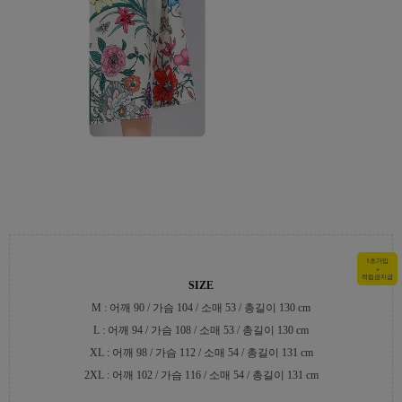
1초가입
+
적립금지급
SIZE
M : 어깨 90 / 가슴 104 / 소매 53 / 총길이 130 cm
L : 어깨 94 / 가슴 108 / 소매 53 / 총길이 130 cm
XL : 어깨 98 / 가슴 112 / 소매 54 / 총길이 131 cm
2XL : 어깨 102 / 가슴 116 / 소매 54 / 총길이 131 cm