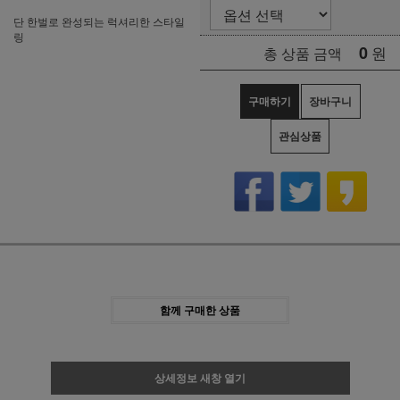
단 한벌로 완성되는 럭셔리한 스타일
링
0
원
총 상품 금액
구매하기
장바구니
관심상품
함께 구매한 상품
상세정보 새창 열기