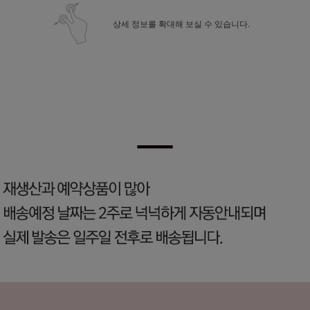
상세 정보를 확대해 보실 수 있습니다.