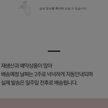
상세 정보를 확대해 보실 수 있습니다.