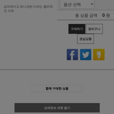
감각적이고 유니크한 디자인, 합리적
인 가격
0
원
총 상품 금액
구매하기
장바구니
관심상품
함께 구매한 상품
상세정보 새창 열기