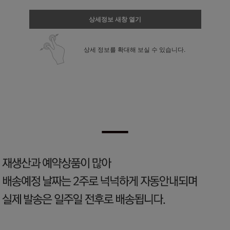
상세정보 새창 열기
상세 정보를 확대해 보실 수 있습니다.