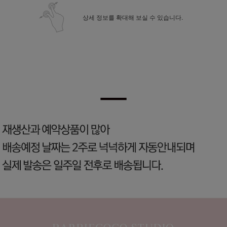
상세 정보를 확대해 보실 수 있습니다.