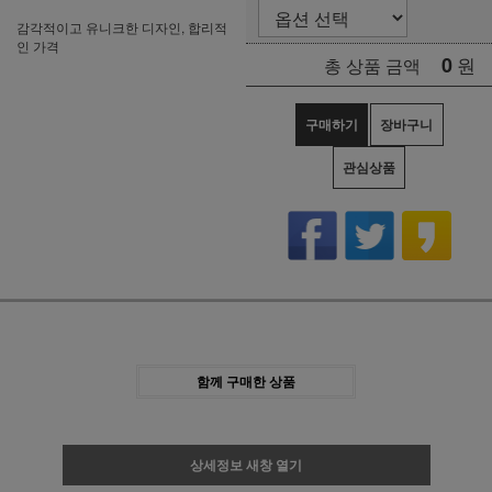
감각적이고 유니크한 디자인, 합리적
인 가격
0
원
총 상품 금액
구매하기
장바구니
관심상품
함께 구매한 상품
상세정보 새창 열기