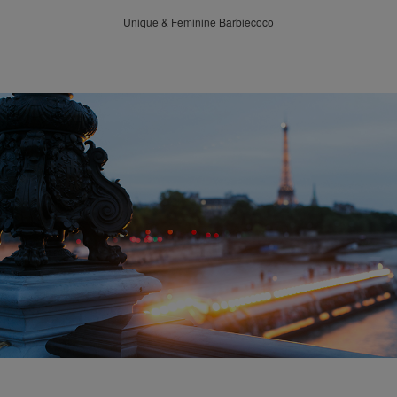
Unique & Feminine Barbiecoco