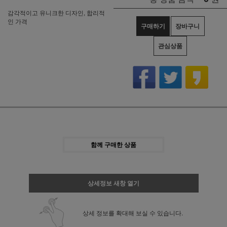
감각적이고 유니크한 디자인, 합리적
인 가격
구매하기
장바구니
관심상품
함께 구매한 상품
상세정보 새창 열기
상세 정보를 확대해 보실 수 있습니다.