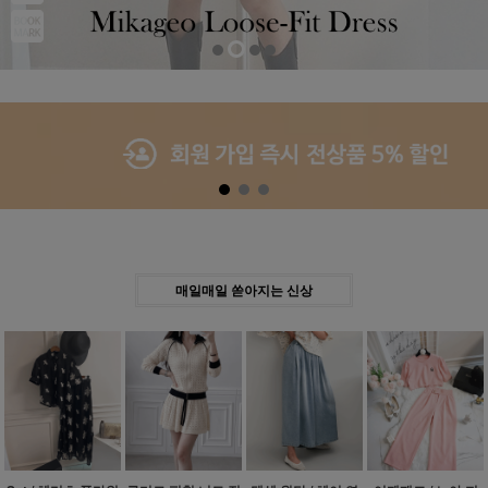
Previous
Next
매일매일 쏟아지는 신상