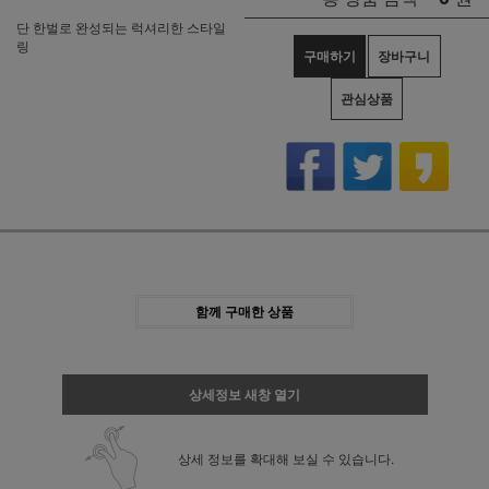
단 한벌로 완성되는 럭셔리한 스타일
링
구매하기
장바구니
관심상품
함께 구매한 상품
상세정보 새창 열기
상세 정보를 확대해 보실 수 있습니다.