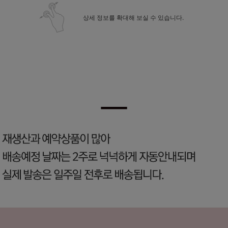
상세 정보를 확대해 보실 수 있습니다.