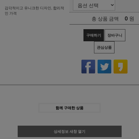
감각적이고 유니크한 디자인, 합리적
인 가격
0
원
총 상품 금액
구매하기
장바구니
관심상품
함께 구매한 상품
상세정보 새창 열기