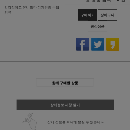
감각적이고 유니크한 디자인의 수입
의류
구매하기
장바구니
관심상품
함께 구매한 상품
상세정보 새창 열기
상세 정보를 확대해 보실 수 있습니다.