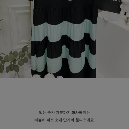
입는 순간 기분까지 화사해지는
러블리 퍼프 소매 단가라 원피스예요.