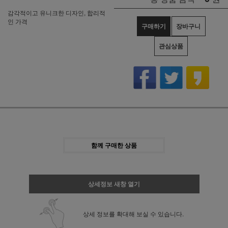
감각적이고 유니크한 디자인, 합리적
인 가격
구매하기
장바구니
관심상품
함께 구매한 상품
상세정보 새창 열기
상세 정보를 확대해 보실 수 있습니다.