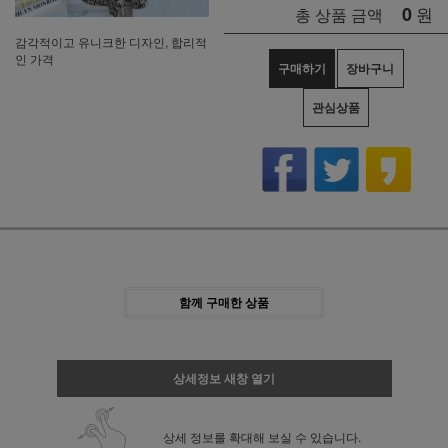
0
원
총 상품 금액
감각적이고 유니크한 디자인, 합리적
인 가격
구매하기
장바구니
관심상품
함께 구매한 상품
상세정보 새창 열기
상세 정보를 확대해 보실 수 있습니다.